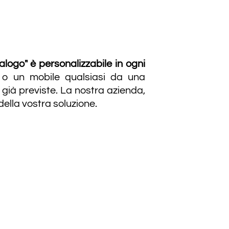
talogo" è personalizzabile in ogni
 o un mobile qualsiasi da una
 già previste. La nostra azienda,
 della vostra soluzione.