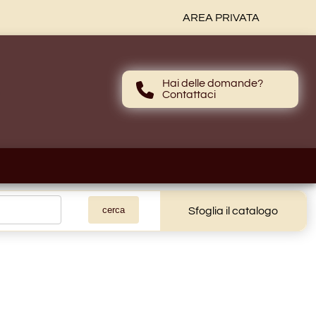
AREA PRIVATA
Hai delle domande?
Contattaci
Contattaci
Sfoglia il catalogo