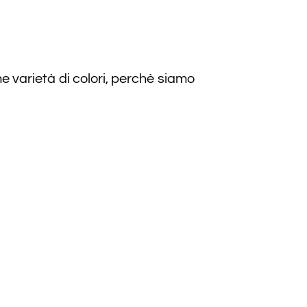
 varietà di colori, perchè siamo