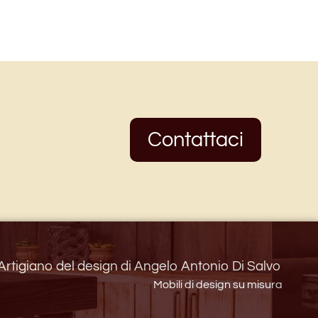
Contattaci
Artigiano del design di Angelo Antonio Di Salvo
Mobili di design su misura