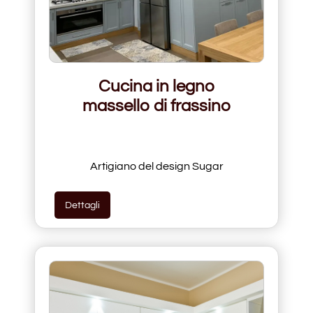
Cucina in legno
massello di frassino
Artigiano del design Sugar
Dettagli