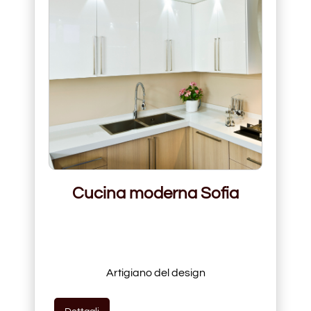
Cucina moderna Sofia
Artigiano del design