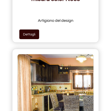
Artigiano del design
Dettagli