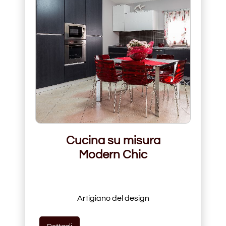
Cucina su misura
Modern Chic
Artigiano del design