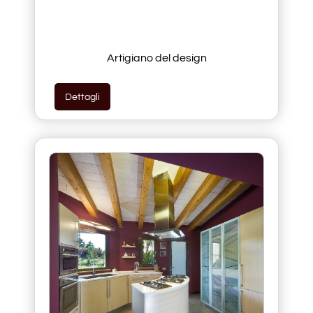
Artigiano del design
Dettagli