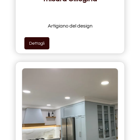
Artigiano del design
Dettagli