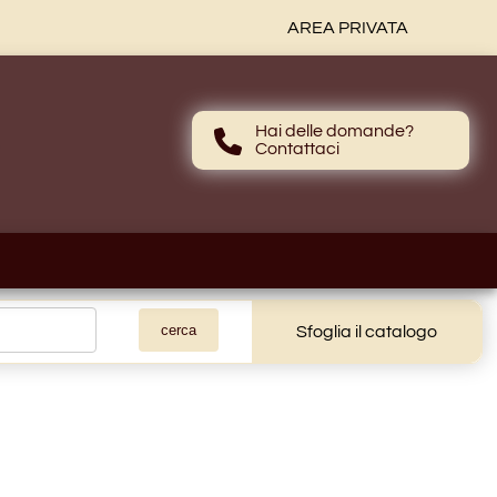
AREA PRIVATA
Hai delle domande?
Contattaci
Contattaci
Sfoglia il catalogo