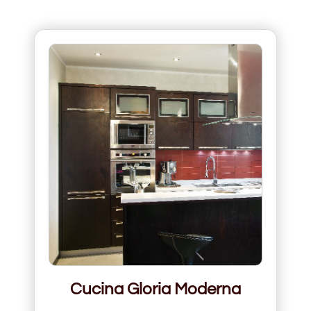
Cucina Gloria Moderna