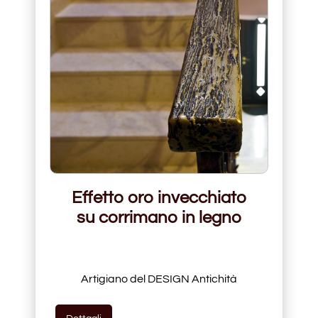
Effetto oro invecchiato
su corrimano in legno
Artigiano del DESIGN Antichità