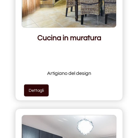
Cucina in muratura
Artigiano del design
Dettagli