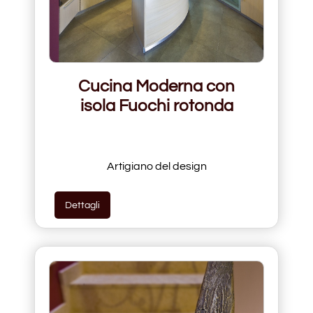
Cucina Moderna con
isola Fuochi rotonda
Artigiano del design
Dettagli