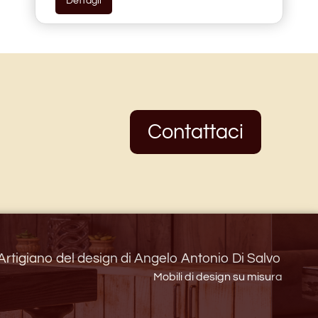
Dettagli
Contattaci
Artigiano del design di Angelo Antonio Di Salvo
Mobili di design su misura