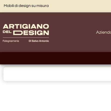
Mobili di design su misura
Aziend