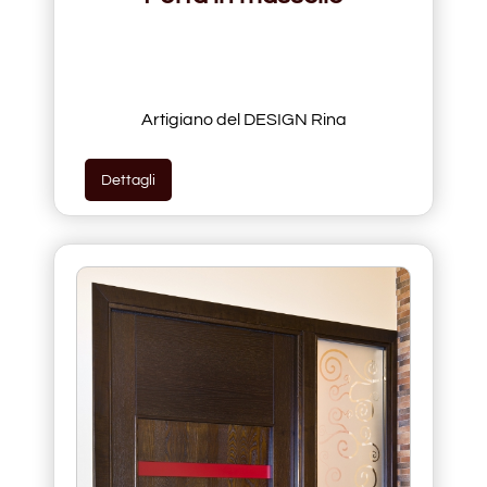
Artigiano del DESIGN Rina
Dettagli