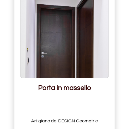
Porta in massello
Artigiano del DESIGN Geometric