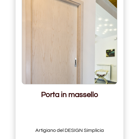
Porta in massello
Artigiano del DESIGN Simplicia