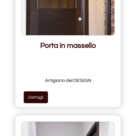
Porta in massello
Artigiano del DESIGN
Dettagli