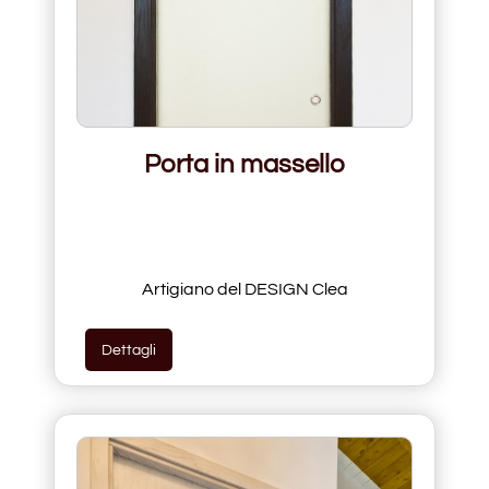
Porta in massello
Artigiano del DESIGN Clea
Dettagli