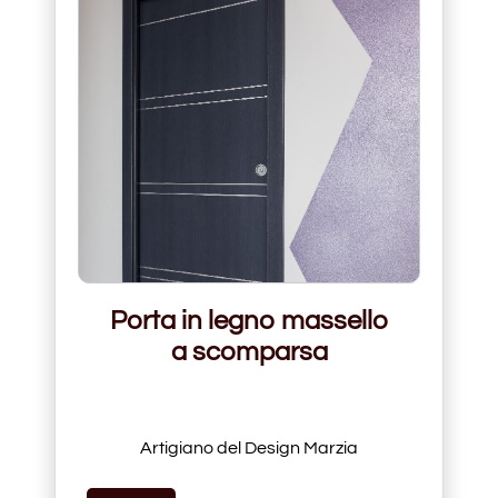
Porta in legno massello
a scomparsa
Artigiano del Design Marzia