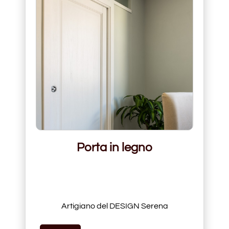
Porta in legno
Artigiano del DESIGN Serena