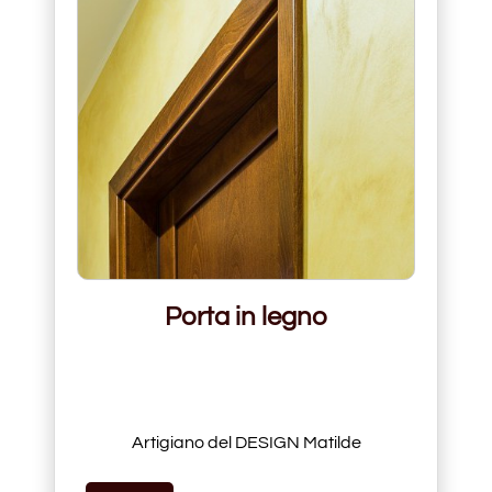
Porta in legno
Artigiano del DESIGN Matilde