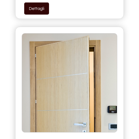
Dettagli