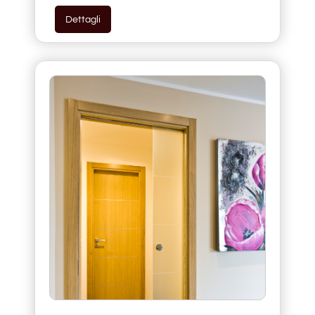
Dettagli