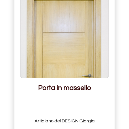
Porta in massello
Artigiano del DESIGN Giorgia