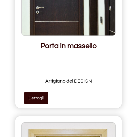
Porta in massello
Artigiano del DESIGN
Dettagli