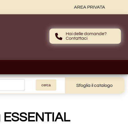
AREA PRIVATA
Hai delle domande?
Contattaci
Contattaci
Sfoglia il catalogo
a ESSENTIAL