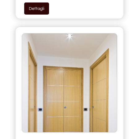
Dettagli