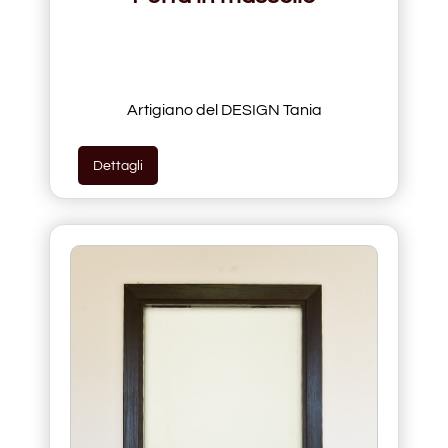
Artigiano del DESIGN Tania
Dettagli