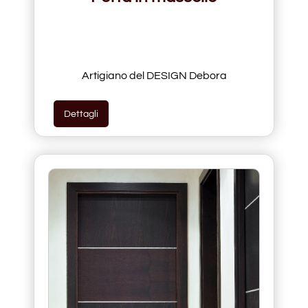
Artigiano del DESIGN Debora
Dettagli