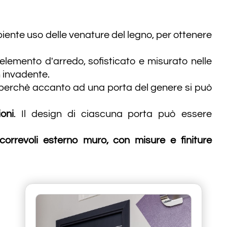
apiente uso delle venature del legno, per ottenere
elemento d'arredo, sofisticato e misurato nelle
 invadente.
, perchè accanto ad una porta del genere si può
oni
. Il design di ciascuna porta può essere
correvoli esterno muro, con misure e finiture