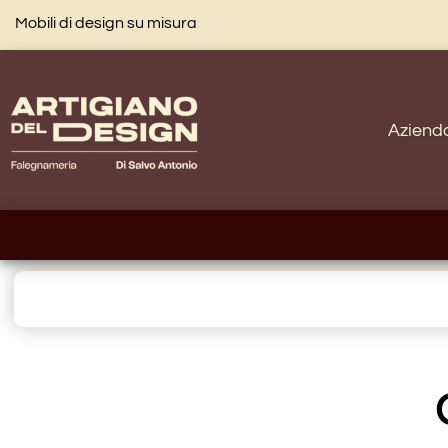
Mobili di design su misura
Aziend