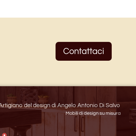
Contattaci
Artigiano del design di Angelo Antonio Di Salvo
Mobili di design su misura