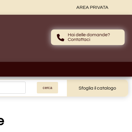
AREA PRIVATA
Hai delle domande?
Contattaci
Contattaci
Sfoglia il catalogo
e